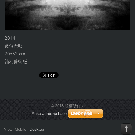
2014
數位微噴
70x53 cm
純棉藝術紙
© 2013 版權所有。
Make a free website
View:
Mobile
|
Desktop